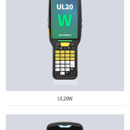
UL20W