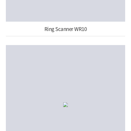
Ring Scanner WR10