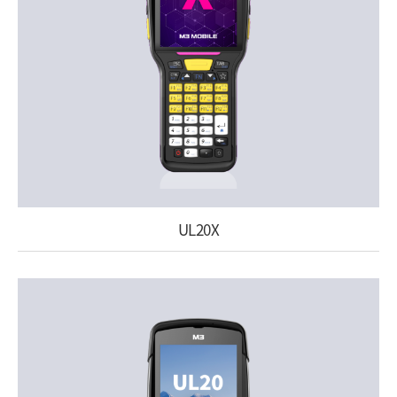
UL20X