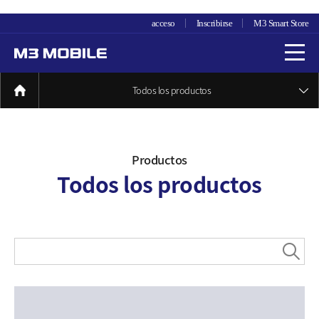
acceso
Inscribirse
M3 Smart Store
Todos los productos
Productos
Todos los productos