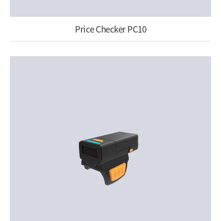
Price Checker PC10