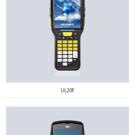
UL20F