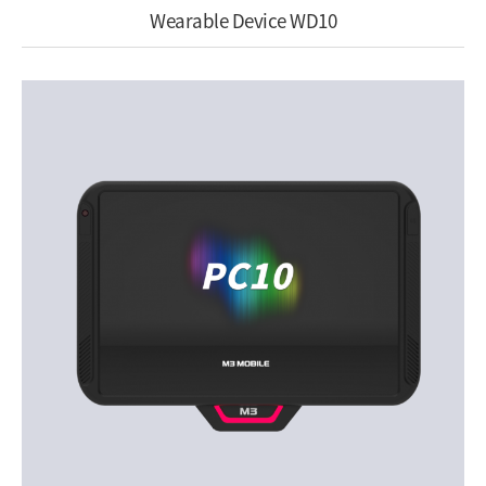
Wearable Device WD10