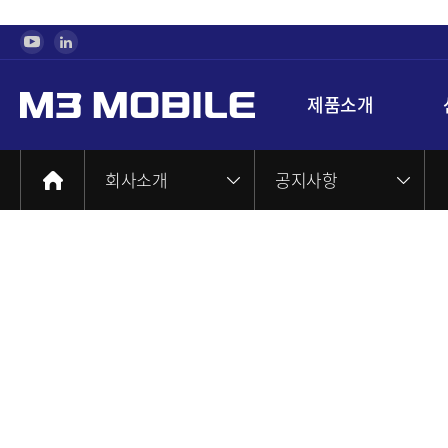
제품소개
회사소개
공지사항