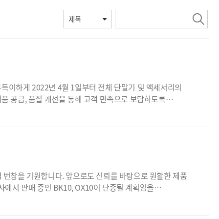
품 공급, 품질 개선을 통해 고객 만족으로 보답하도록
 번창을 기원합니다. 앞으로도 신뢰를 바탕으로 원활한 제품
서 판매 중인 BK10, OX10이 단종될 계획임을
고하여 주시기 바랍니다. - 아 래 – 1. 단종
KU는